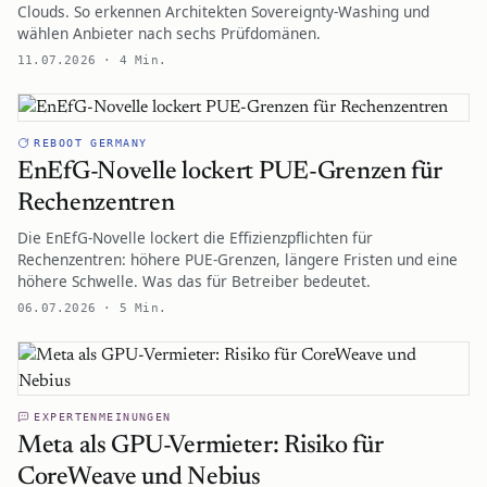
Clouds. So erkennen Architekten Sovereignty-Washing und
wählen Anbieter nach sechs Prüfdomänen.
11.07.2026 · 4 Min.
REBOOT GERMANY
EnEfG-Novelle lockert PUE-Grenzen für
Rechenzentren
Die EnEfG-Novelle lockert die Effizienzpflichten für
Rechenzentren: höhere PUE-Grenzen, längere Fristen und eine
höhere Schwelle. Was das für Betreiber bedeutet.
06.07.2026 · 5 Min.
EXPERTENMEINUNGEN
Meta als GPU-Vermieter: Risiko für
CoreWeave und Nebius