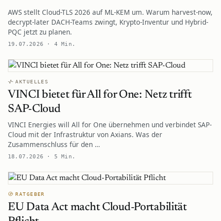
AWS stellt Cloud-TLS 2026 auf ML-KEM um. Warum harvest-now,
decrypt-later DACH-Teams zwingt, Krypto-Inventur und Hybrid-
PQC jetzt zu planen.
19.07.2026 · 4 Min.
AKTUELLES
VINCI bietet für All for One: Netz trifft
SAP-Cloud
VINCI Energies will All for One übernehmen und verbindet SAP-
Cloud mit der Infrastruktur von Axians. Was der
Zusammenschluss für den …
18.07.2026 · 5 Min.
RATGEBER
EU Data Act macht Cloud-Portabilität