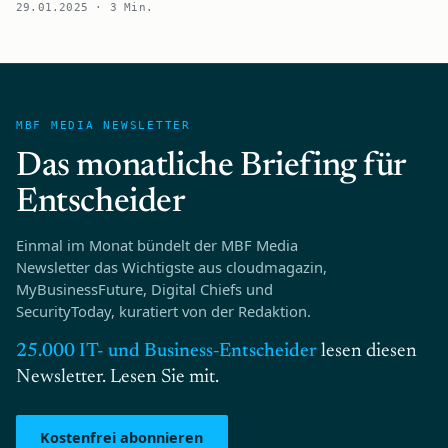
29.01.2025 · 3 Min.
MBF MEDIA NEWSLETTER
Das monatliche Briefing für
Entscheider
Einmal im Monat bündelt der MBF Media
Newsletter das Wichtigste aus cloudmagazin,
MyBusinessFuture, Digital Chiefs und
SecurityToday, kuratiert von der Redaktion.
25.000 IT- und Business‑Entscheider
lesen diesen
Newsletter. Lesen Sie mit.
Kostenfrei abonnieren