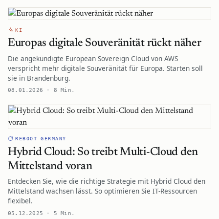
KI
Europas digitale Souveränität rückt näher
Die angekündigte European Sovereign Cloud von AWS
verspricht mehr digitale Souveränität für Europa. Starten soll
sie in Brandenburg.
08.01.2026 · 8 Min.
REBOOT GERMANY
Hybrid Cloud: So treibt Multi-Cloud den
Mittelstand voran
Entdecken Sie, wie die richtige Strategie mit Hybrid Cloud den
Mittelstand wachsen lässt. So optimieren Sie IT-Ressourcen
flexibel.
05.12.2025 · 5 Min.