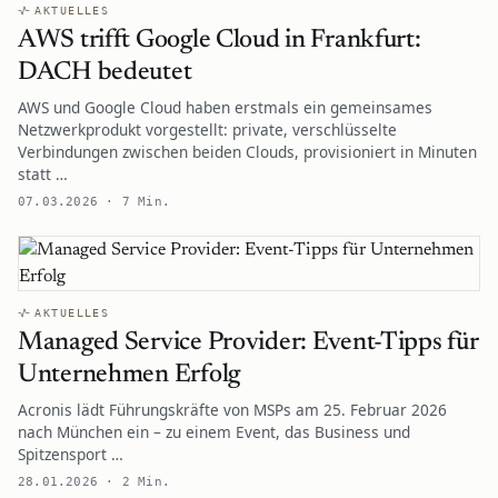
AKTUELLES
AWS trifft Google Cloud in Frankfurt:
DACH bedeutet
AWS und Google Cloud haben erstmals ein gemeinsames
Netzwerkprodukt vorgestellt: private, verschlüsselte
Verbindungen zwischen beiden Clouds, provisioniert in Minuten
statt …
07.03.2026 · 7 Min.
AKTUELLES
Managed Service Provider: Event-Tipps für
Unternehmen Erfolg
Acronis lädt Führungskräfte von MSPs am 25. Februar 2026
nach München ein – zu einem Event, das Business und
Spitzensport …
28.01.2026 · 2 Min.