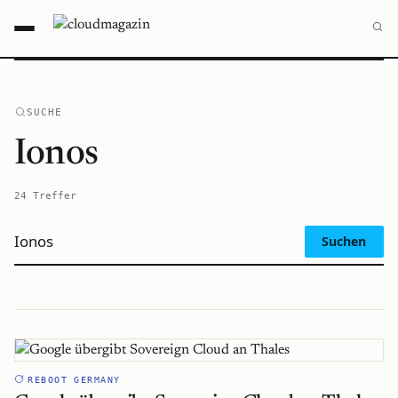
SUCHE
Ionos
24 Treffer
Suchen
REBOOT GERMANY