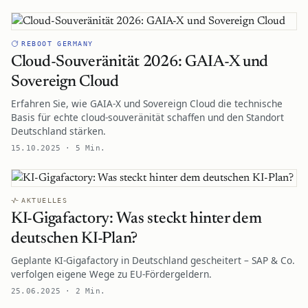
REBOOT GERMANY
Cloud-Souveränität 2026: GAIA-X und
Sovereign Cloud
Erfahren Sie, wie GAIA-X und Sovereign Cloud die technische
Basis für echte cloud-souveränität schaffen und den Standort
Deutschland stärken.
15.10.2025 · 5 Min.
AKTUELLES
KI-Gigafactory: Was steckt hinter dem
deutschen KI-Plan?
Geplante KI-Gigafactory in Deutschland gescheitert – SAP & Co.
verfolgen eigene Wege zu EU-Fördergeldern.
25.06.2025 · 2 Min.