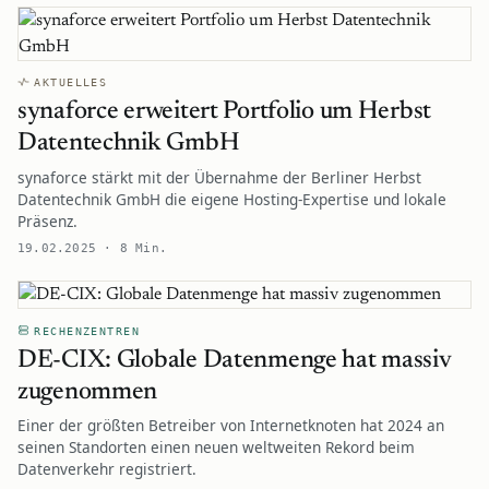
AKTUELLES
synaforce erweitert Portfolio um Herbst
Datentechnik GmbH
synaforce stärkt mit der Übernahme der Berliner Herbst
Datentechnik GmbH die eigene Hosting-Expertise und lokale
Präsenz.
19.02.2025 · 8 Min.
RECHENZENTREN
DE-CIX: Globale Datenmenge hat massiv
zugenommen
Einer der größten Betreiber von Internetknoten hat 2024 an
seinen Standorten einen neuen weltweiten Rekord beim
Datenverkehr registriert.