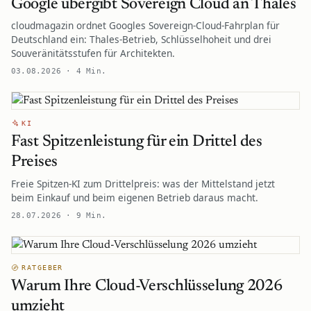
Google übergibt Sovereign Cloud an Thales
cloudmagazin ordnet Googles Sovereign-Cloud-Fahrplan für
Deutschland ein: Thales-Betrieb, Schlüsselhoheit und drei
Souveränitätsstufen für Architekten.
03.08.2026 · 4 Min.
KI
Fast Spitzenleistung für ein Drittel des
Preises
Freie Spitzen-KI zum Drittelpreis: was der Mittelstand jetzt
beim Einkauf und beim eigenen Betrieb daraus macht.
28.07.2026 · 9 Min.
RATGEBER
Warum Ihre Cloud-Verschlüsselung 2026
umzieht