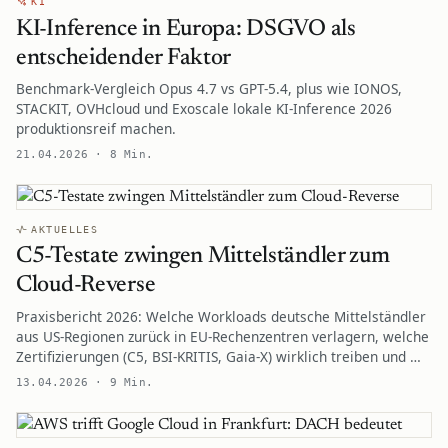
KI
KI-Inference in Europa: DSGVO als
entscheidender Faktor
Benchmark-Vergleich Opus 4.7 vs GPT-5.4, plus wie IONOS,
STACKIT, OVHcloud und Exoscale lokale KI-Inference 2026
produktionsreif machen.
21.04.2026 · 8 Min.
AKTUELLES
C5-Testate zwingen Mittelständler zum
Cloud-Reverse
Praxisbericht 2026: Welche Workloads deutsche Mittelständler
aus US-Regionen zurück in EU-Rechenzentren verlagern, welche
Zertifizierungen (C5, BSI-KRITIS, Gaia-X) wirklich treiben und …
13.04.2026 · 9 Min.