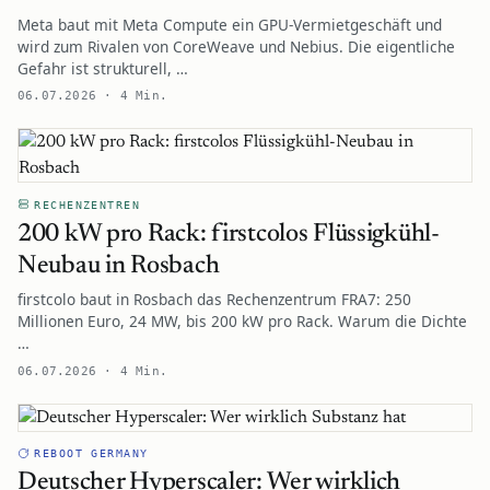
Meta baut mit Meta Compute ein GPU-Vermietgeschäft und
wird zum Rivalen von CoreWeave und Nebius. Die eigentliche
Gefahr ist strukturell, …
06.07.2026 · 4 Min.
RECHENZENTREN
200 kW pro Rack: firstcolos Flüssigkühl-
Neubau in Rosbach
firstcolo baut in Rosbach das Rechenzentrum FRA7: 250
Millionen Euro, 24 MW, bis 200 kW pro Rack. Warum die Dichte
…
06.07.2026 · 4 Min.
REBOOT GERMANY
Deutscher Hyperscaler: Wer wirklich