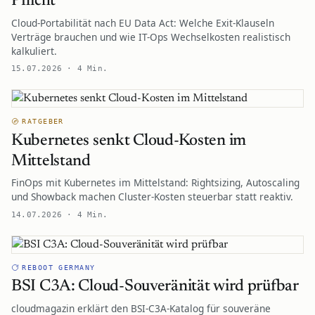
Pflicht
Cloud-Portabilität nach EU Data Act: Welche Exit-Klauseln
Verträge brauchen und wie IT-Ops Wechselkosten realistisch
kalkuliert.
15.07.2026 · 4 Min.
RATGEBER
Kubernetes senkt Cloud-Kosten im
Mittelstand
FinOps mit Kubernetes im Mittelstand: Rightsizing, Autoscaling
und Showback machen Cluster-Kosten steuerbar statt reaktiv.
14.07.2026 · 4 Min.
REBOOT GERMANY
BSI C3A: Cloud-Souveränität wird prüfbar
cloudmagazin erklärt den BSI-C3A-Katalog für souveräne