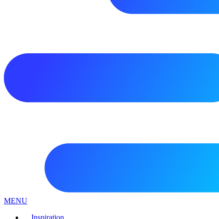
MENU
Inspiration