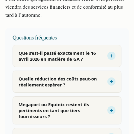
viendra des services financiers et de conformité au plus
tard à l’automne.
Questions fréquentes
Que s’est-il passé exactement le 16
avril 2026 en matière de GA ?
Quelle réduction des coûts peut-on
réellement espérer ?
Megaport ou Equinix restent-ils
pertinents en tant que tiers
fournisseurs ?