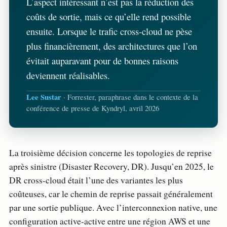
L’aspect intéressant n’est pas la réduction des
coûts de sortie, mais ce qu’elle rend possible
ensuite. Lorsque le trafic cross-cloud ne pèse
plus financièrement, des architectures que l’on
évitait auparavant pour de bonnes raisons
deviennent réalisables.
Lee Sustar
· Forrester, paraphrase dans le contexte de la
conférence de presse de Kyndryl, avril 2026
La troisième décision concerne les topologies de reprise
après sinistre (Disaster Recovery, DR). Jusqu’en 2025, le
DR cross-cloud était l’une des variantes les plus
coûteuses, car le chemin de reprise passait généralement
par une sortie publique. Avec l’interconnexion native, une
configuration active-active entre une région AWS et une