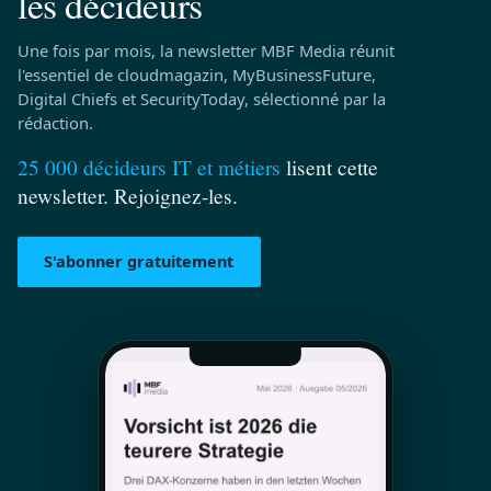
les décideurs
Une fois par mois, la newsletter MBF Media réunit
l'essentiel de cloudmagazin, MyBusinessFuture,
Digital Chiefs et SecurityToday, sélectionné par la
rédaction.
25 000 décideurs IT et métiers
lisent cette
newsletter. Rejoignez-les.
S'abonner gratuitement