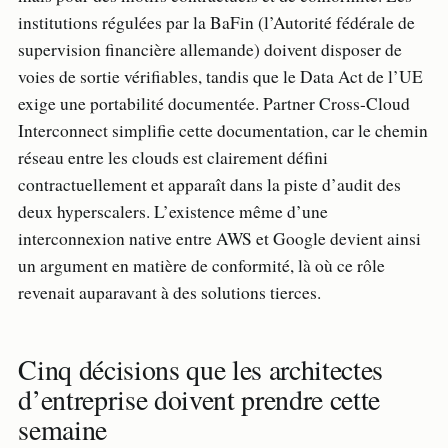
institutions régulées par la BaFin (l’Autorité fédérale de
supervision financière allemande) doivent disposer de
voies de sortie vérifiables, tandis que le Data Act de l’UE
exige une portabilité documentée. Partner Cross-Cloud
Interconnect simplifie cette documentation, car le chemin
réseau entre les clouds est clairement défini
contractuellement et apparaît dans la piste d’audit des
deux hyperscalers. L’existence même d’une
interconnexion native entre AWS et Google devient ainsi
un argument en matière de conformité, là où ce rôle
revenait auparavant à des solutions tierces.
Cinq décisions que les architectes
d’entreprise doivent prendre cette
semaine