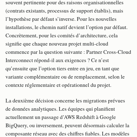
souvent pertinente pour des raisons organisationnelles
(contrats existants, processus de support établis), mais
l’hypothèse par défaut s’inverse. Pour les nouvelles
installations, le chemin natif devient l’option par défaut.
Concrètement, pour les comités d’architecture, cela
signifie que chaque nouveau projet multi-cloud
commence par la question suivante : Partner Cross-Cloud
Interconnect répond-il aux exigences ? Ce n’est
qu’ensuite que l’option tiers entre en jeu, en tant que
variante complémentaire ou de remplacement, selon le
contexte réglementaire et opérationnel du projet.
La deuxième décision concerne les migrations prévues
de données analytiques. Les équipes qui planifient
actuellement un passage d’AWS Redshift à Google
BigQuery, ou inversement, peuvent désormais calculer la
composante réseau avec des chiffres fiables. Les modèles