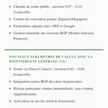
Chemin de sortie public : environ 0,07 – 0,10
d’euros/Go
Contrat de colocation propre (Equinix/Megaport)
Facturation séparée chez AWS et Google
Gestion manuelle des sessions BGP (Border Gateway
Protocol)
NOUVEAUX PARAMÈTRES DE CALCUL AVEC LA
DISPONIBILITÉ GÉNÉRALE (GA)
Sortie via Direct Connect : environ 0,02 – 0,04
d’euros/Go
Intégration native BGP des deux hyperscalers
Réseau partenaire comme intermédiaire, sans contrat
supplémentaire
Activation en un clic selon le fournisseur