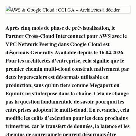
Après cinq mois de phase de prévisualisation, le
Partner Cross-Cloud Interconnect pour AWS avec le
VPC Network Peering dans Google Cloud est
désormais Generally Available depuis le 16.04.2026.
Pour les architectes d’entreprise, cela signifie que le
premier chemin multi-cloud construit nativement par
deux hyperscalers est désormais utilisable en
production, sans qu’un tiers comme Megaport ou
Equinix ne s’interpose dans la chaîne. Cela ne change
pas la question fondamentale de savoir pourquoi les
entreprises adoptent le multi-cloud. En revanche, cela
modifie les coûts d’exécution pour les deux prochains
trimestres, car le transfert de données, la latence et les
chemins de souveraineté peuvent désormais être