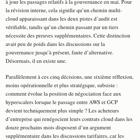
à jour les passages relatifs à la gouvernance en mai. Pour
la révision interne, cela signifie qu’un chemin multi-
cloud apparaissant dans les deux pistes d’audit est
vérifiable, tandis qu’un chemin passant par un tiers
nécessite des preuves supplémentaires. Cette distinction
avait peu de poids dans les discussions sur la
gouvernance jusqu’à présent, faute d’alternative.
Désormais, il en existe une.
Parallèlement à ces cinq décisions, une sixième réflexion,
moins opérationnelle et plus stratégique, subsiste :
comment évolue la position de négociation face aux
hyperscalers lorsque le passage entre AWS et GCP
devient techniquement plus simple ? Les acheteurs
d’entreprise qui renégocient leurs contrats cloud dans les
douze prochains mois disposent d’un argument
supplémentaire dans les discussions tarifaires, car les