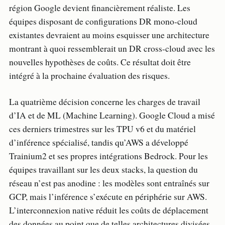
région Google devient financièrement réaliste. Les
équipes disposant de configurations DR mono-cloud
existantes devraient au moins esquisser une architecture
montrant à quoi ressemblerait un DR cross-cloud avec les
nouvelles hypothèses de coûts. Ce résultat doit être
intégré à la prochaine évaluation des risques.
La quatrième décision concerne les charges de travail
d’IA et de ML (Machine Learning). Google Cloud a misé
ces derniers trimestres sur les TPU v6 et du matériel
d’inférence spécialisé, tandis qu’AWS a développé
Trainium2 et ses propres intégrations Bedrock. Pour les
équipes travaillant sur les deux stacks, la question du
réseau n’est pas anodine : les modèles sont entraînés sur
GCP, mais l’inférence s’exécute en périphérie sur AWS.
L’interconnexion native réduit les coûts de déplacement
des données au point que de telles architectures divisées