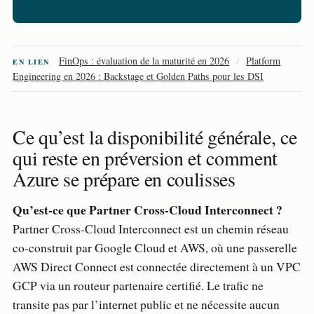
FinOps : évaluation de la maturité en 2026
/
Platform
EN LIEN
Engineering en 2026 : Backstage et Golden Paths pour les DSI
Ce qu’est la disponibilité générale, ce
qui reste en préversion et comment
Azure se prépare en coulisses
Qu’est-ce que Partner Cross-Cloud Interconnect ?
Partner Cross-Cloud Interconnect est un chemin réseau
co-construit par Google Cloud et AWS, où une passerelle
AWS Direct Connect est connectée directement à un VPC
GCP via un routeur partenaire certifié. Le trafic ne
transite pas par l’internet public et ne nécessite aucun