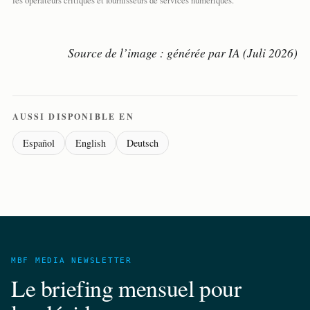
Source de l’image : générée par IA (Juli 2026)
AUSSI DISPONIBLE EN
Español
English
Deutsch
MBF MEDIA NEWSLETTER
Le briefing mensuel pour