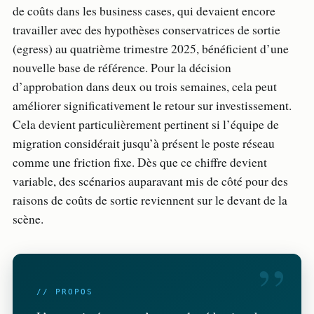
de coûts dans les business cases, qui devaient encore
travailler avec des hypothèses conservatrices de sortie
(egress) au quatrième trimestre 2025, bénéficient d’une
nouvelle base de référence. Pour la décision
d’approbation dans deux ou trois semaines, cela peut
améliorer significativement le retour sur investissement.
Cela devient particulièrement pertinent si l’équipe de
migration considérait jusqu’à présent le poste réseau
comme une friction fixe. Dès que ce chiffre devient
variable, des scénarios auparavant mis de côté pour des
raisons de coûts de sortie reviennent sur le devant de la
scène.
”
// PROPOS