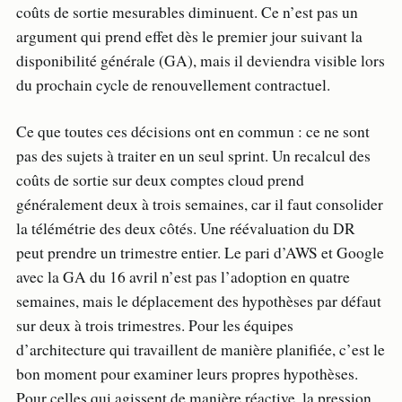
coûts de sortie mesurables diminuent. Ce n’est pas un
argument qui prend effet dès le premier jour suivant la
disponibilité générale (GA), mais il deviendra visible lors
du prochain cycle de renouvellement contractuel.
Ce que toutes ces décisions ont en commun : ce ne sont
pas des sujets à traiter en un seul sprint. Un recalcul des
coûts de sortie sur deux comptes cloud prend
généralement deux à trois semaines, car il faut consolider
la télémétrie des deux côtés. Une réévaluation du DR
peut prendre un trimestre entier. Le pari d’AWS et Google
avec la GA du 16 avril n’est pas l’adoption en quatre
semaines, mais le déplacement des hypothèses par défaut
sur deux à trois trimestres. Pour les équipes
d’architecture qui travaillent de manière planifiée, c’est le
bon moment pour examiner leurs propres hypothèses.
Pour celles qui agissent de manière réactive, la pression