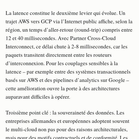
La latence constitue le deuxième levier qui évolue. Un
trajet AWS vers GCP via l’Internet public affiche, selon la
région, un temps d’aller-retour (round-trip) compris entre
12 et 40 millisecondes. Avec Partner Cross-Cloud
Interconnect, ce délai chute à 2-8 millisecondes, car les
paquets transitent directement entre les routeurs
d’interconnexion. Pour les couplages sensibles à la
latence – par exemple entre des systèmes transactionnels
basés sur AWS et des pipelines d’analytics sur Google –
cette amélioration ouvre la porte à des architectures
auparavant difficiles à opérer.
Troisième point clé : la souveraineté des données. Les
entreprises allemandes et européennes adoptent souvent
le multi-cloud non pas pour des raisons architecturales,
mais pour des motifs contractuels et de conformité. Les