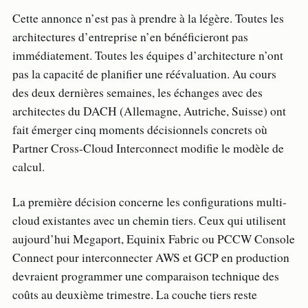
Cette annonce n’est pas à prendre à la légère. Toutes les
architectures d’entreprise n’en bénéficieront pas
immédiatement. Toutes les équipes d’architecture n’ont
pas la capacité de planifier une réévaluation. Au cours
des deux dernières semaines, les échanges avec des
architectes du DACH (Allemagne, Autriche, Suisse) ont
fait émerger cinq moments décisionnels concrets où
Partner Cross-Cloud Interconnect modifie le modèle de
calcul.
La première décision concerne les configurations multi-
cloud existantes avec un chemin tiers. Ceux qui utilisent
aujourd’hui Megaport, Equinix Fabric ou PCCW Console
Connect pour interconnecter AWS et GCP en production
devraient programmer une comparaison technique des
coûts au deuxième trimestre. La couche tiers reste