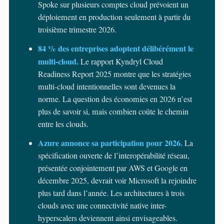
Spoke sur plusieurs comptes cloud prévoient un
déploiement en production seulement à partir du
troisième trimestre 2026.
84 % des entreprises adoptent délibérément le
multi-cloud.
Le rapport Kyndryl Cloud
Readiness Report 2025 montre que les stratégies
multi-cloud intentionnelles sont devenues la
norme. La question des économies en 2026 n’est
plus de savoir si, mais combien coûte le chemin
entre les clouds.
Azure annonce sa participation pour 2026.
La
spécification ouverte de l’interopérabilité réseau,
présentée conjointement par AWS et Google en
décembre 2025, devrait voir Microsoft la rejoindre
plus tard dans l’année. Les architectures à trois
clouds avec une connectivité native inter-
hyperscalers deviennent ainsi envisageables.