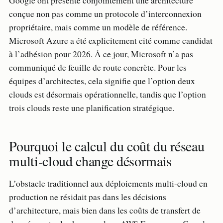
Google ont présenté conjointement une architecture
conçue non pas comme un protocole d’interconnexion
propriétaire, mais comme un modèle de référence.
Microsoft Azure a été explicitement cité comme candidat
à l’adhésion pour 2026. À ce jour, Microsoft n’a pas
communiqué de feuille de route concrète. Pour les
équipes d’architectes, cela signifie que l’option deux
clouds est désormais opérationnelle, tandis que l’option
trois clouds reste une planification stratégique.
Pourquoi le calcul du coût du réseau
multi-cloud change désormais
L’obstacle traditionnel aux déploiements multi-cloud en
production ne résidait pas dans les décisions
d’architecture, mais bien dans les coûts de transfert de