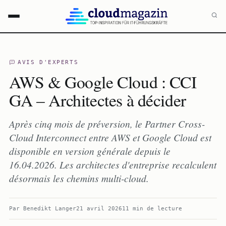
AVIS D'EXPERTS
AWS & Google Cloud : CCI
GA – Architectes à décider
Après cinq mois de préversion, le Partner Cross-
Cloud Interconnect entre AWS et Google Cloud est
disponible en version générale depuis le
16.04.2026. Les architectes d'entreprise recalculent
désormais les chemins multi-cloud.
Par
Benedikt Langer
21 avril 2026
11 min de lecture