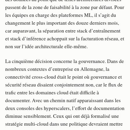
passent de la zone de faisabilité à la zone par défaut. Pour
les équipes en charge des plateformes ML, il s’agit du
changement le plus important des douze derniers mois,
car auparavant, la séparation entre stack d’entraînement
et stack d’inférence achoppait sur la facturation réseau, et
non sur l’idée architecturale elle-même.
La cinquième décision concerne la gouvernance. Dans de
nombreux contextes d’entreprise en Allemagne, la
connectivité cross-cloud était le point où gouvernance et
sécurité réseau disaient conjointement non, car le flux de
trafic entre les domaines cloud était difficile à
documenter. Avec un chemin natif apparaissant dans les
deux consoles des hyperscalers, l’effort de documentation
diminue sensiblement. Ceux qui ont déjà formalisé une
stratégie multi-cloud dans une politique devraient mettre