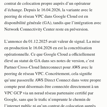
contrat de colocation propre auprès d’un opérateur
d’échange. Depuis le 16.04.2026, la variante avec le
peering de réseau VPC dans Google Cloud est en
disponibilité générale (GA), tandis que l’intégration avec
Network Connectivity Center reste en préversion.
L’annonce du 01.12.2025 avait valeur de signal. La mise
en production le 16.04.2026 en est la concrétisation
opérationnelle. Ce que Google Cloud a officiellement
élevé au statut de GA dans ses notes de version, c’est
Partner Cross-Cloud Interconnect pour AWS avec le
peering de réseau VPC. Concrètement, cela signifie
qu’une passerelle AWS Direct Connect dans votre propre
compte peut désormais être connectée directement à un
VPC GCP via un nœud réseau partenaire certifié par
Google, sans que le trafic n’emprunte le chemin de
l’internet public ni qu’un contrat de colocation auprès