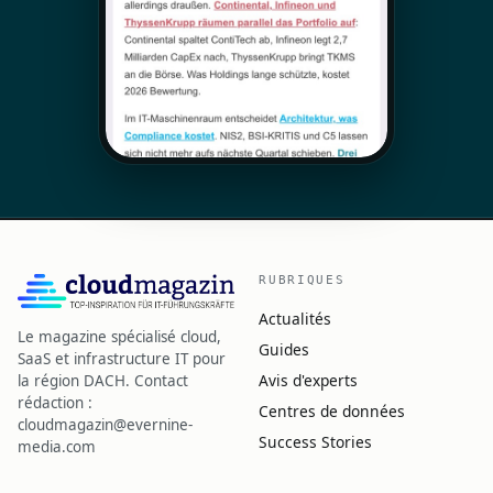
RUBRIQUES
Actualités
Le magazine spécialisé cloud,
Guides
SaaS et infrastructure IT pour
Avis d'experts
la région DACH. Contact
rédaction :
Centres de données
cloudmagazin@evernine-
Success Stories
media.com