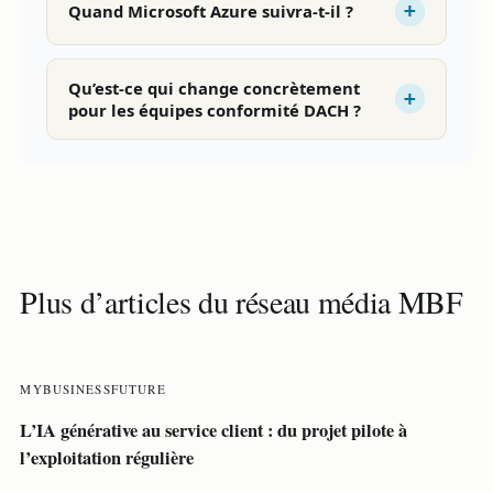
Quand Microsoft Azure suivra-t-il ?
Qu’est-ce qui change concrètement
pour les équipes conformité DACH ?
Plus d’articles du réseau média MBF
MYBUSINESSFUTURE
L’IA générative au service client : du projet pilote à
l’exploitation régulière