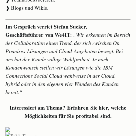
❱ Blogs und Wikis.
Im Gespräch verriet Stefan Sucker,
Geschäftsführer von We4IT:
„Wir erkennen im Bereich
der Collaboration einen Trend, der sich zwischen On
Premises-Lösungen und Cloud-Angeboten bewegt. Bei
uns hat der Kunde völlige Wahlfreiheit. Je nach
Kundenwunsch stellen wir Lösungen wie die IBM
Connections Social Cloud wahlweise in der Cloud,
hybrid oder in den eigenen vier Wänden des Kunden
bereit.“
Interessiert am Thema? Erfahren Sie hier, welche
Möglichkeiten für Sie profitabel sind.