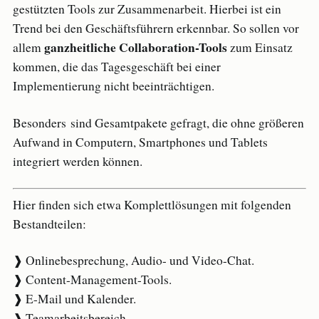
gestützten Tools zur Zusammenarbeit. Hierbei ist ein
Trend bei den Geschäftsführern erkennbar. So sollen vor
ganzheitliche Collaboration-Tools
allem
zum Einsatz
kommen, die das Tagesgeschäft bei einer
Implementierung nicht beeinträchtigen.
Besonders sind Gesamtpakete gefragt, die ohne größeren
Aufwand in Computern, Smartphones und Tablets
integriert werden können.
Hier finden sich etwa Komplettlösungen mit folgenden
Bestandteilen:
❱ Onlinebesprechung, Audio- und Video-Chat.
❱ Content-Management-Tools.
❱ E-Mail und Kalender.
❱ Teamarbeitsbereich.