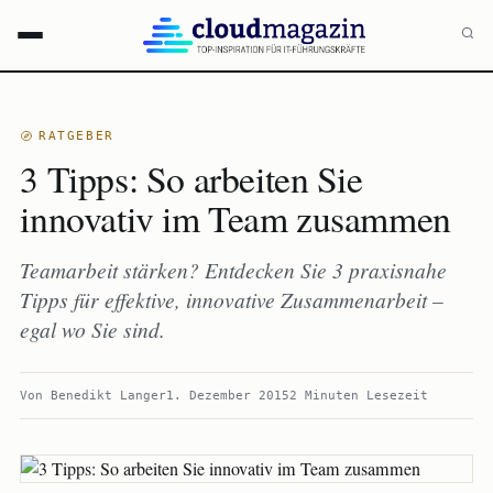
RATGEBER
3 Tipps: So arbeiten Sie
innovativ im Team zusammen
Teamarbeit stärken? Entdecken Sie 3 praxisnahe
Tipps für effektive, innovative Zusammenarbeit –
egal wo Sie sind.
Von
Benedikt Langer
1. Dezember 2015
2 Minuten Lesezeit