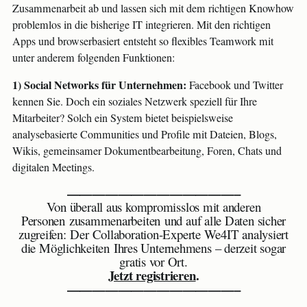
Zusammenarbeit ab und lassen sich mit dem richtigen Knowhow
problemlos in die bisherige IT integrieren. Mit den richtigen
Apps und browserbasiert entsteht so flexibles Teamwork mit
unter anderem folgenden Funktionen:
1) Social Networks für Unternehmen:
Facebook und Twitter
kennen Sie. Doch ein soziales Netzwerk speziell für Ihre
Mitarbeiter? Solch ein System bietet beispielsweise
analysebasierte Communities und Profile mit Dateien, Blogs,
Wikis, gemeinsamer Dokumentbearbeitung, Foren, Chats und
digitalen Meetings.
—————————————–
Von überall aus kompromisslos mit anderen
Personen zusammenarbeiten und auf alle Daten sicher
zugreifen: Der Collaboration-Experte We4IT analysiert
die Möglichkeiten Ihres Unternehmens – derzeit sogar
gratis vor Ort.
Jetzt registrieren
.
—————————————–