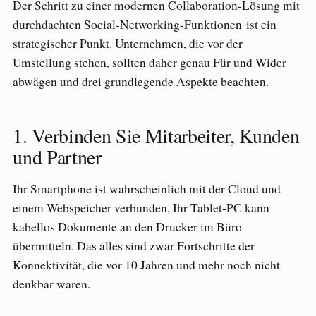
Der Schritt zu einer modernen Collaboration-Lösung mit
durchdachten Social-Networking-Funktionen ist ein
strategischer Punkt. Unternehmen, die vor der
Umstellung stehen, sollten daher genau Für und Wider
abwägen und drei grundlegende Aspekte beachten.
1. Verbinden Sie Mitarbeiter, Kunden
und Partner
Ihr Smartphone ist wahrscheinlich mit der Cloud und
einem Webspeicher verbunden, Ihr Tablet-PC kann
kabellos Dokumente an den Drucker im Büro
übermitteln. Das alles sind zwar Fortschritte der
Konnektivität, die vor 10 Jahren und mehr noch nicht
denkbar waren.