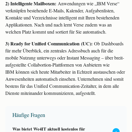
2) Intelligente Mailboxen:
Anwendungen wie „IBM Verse“
verknüpfen bestehende E-Mails, Kalender, Aufgabenlisten,
Kontakte und Verzeichnisse intelligent mit Ihren bestehenden
Applikationen. Nach und nach lernt Verse zudem was an
welchen Platz kommt und sortiert für Sie automatisch.
3) Ready for Unified Communication (UC):
Ob Dashboards
für mehr Überblick, ein zentrales Adressbuch auch für die
mobile Nutzung unterwegs oder Instant Messaging – über breit-
aufgestellte Collabortion-Plattformen von Anbietern wie
IBM können sich heute Mitarbeiter in Echtzeit austauschen oder
Anwesenheiten automatisch einsehen. Unternehmen sind somit
bestens für das Unified Communication-Zeitalter, in dem alle
Dienste miteinander kommunizieren, aufgestellt.
Häufige Fragen
Was bietet We4IT aktuell kostenlos für