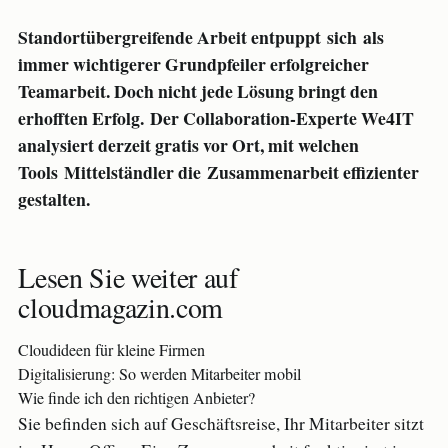
Standortübergreifende Arbeit entpuppt sich als
immer wichtigerer Grundpfeiler erfolgreicher
Teamarbeit. Doch nicht jede Lösung bringt den
erhofften Erfolg. Der Collaboration-Experte We4IT
analysiert derzeit gratis vor Ort, mit welchen
Tools Mittelständler die Zusammenarbeit effizienter
gestalten.
Lesen Sie weiter auf
cloudmagazin.com
Cloudideen für kleine Firmen
Digitalisierung: So werden Mitarbeiter mobil
Wie finde ich den richtigen Anbieter?
Sie befinden sich auf Geschäftsreise, Ihr Mitarbeiter sitzt