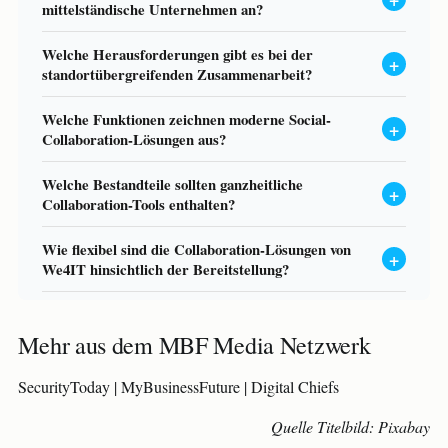
mittelständische Unternehmen an?
Welche Herausforderungen gibt es bei der
standortübergreifenden Zusammenarbeit?
Welche Funktionen zeichnen moderne Social-
Collaboration-Lösungen aus?
Welche Bestandteile sollten ganzheitliche
Collaboration-Tools enthalten?
Wie flexibel sind die Collaboration-Lösungen von
We4IT hinsichtlich der Bereitstellung?
Mehr aus dem MBF Media Netzwerk
SecurityToday
|
MyBusinessFuture
|
Digital Chiefs
Quelle Titelbild: Pixabay