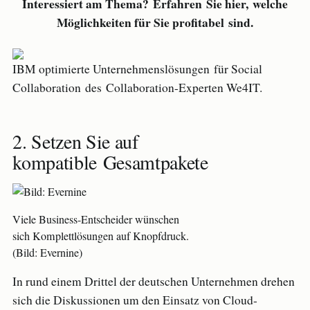
Interessiert am Thema? Erfahren Sie hier, welche
Möglichkeiten für Sie profitabel sind.
IBM optimierte Unternehmenslösungen für Social
Collaboration des Collaboration-Experten We4IT.
2. Setzen Sie auf
kompatible Gesamtpakete
Viele Business-Entscheider wünschen
sich Komplettlösungen auf Knopfdruck.
(Bild: Evernine)
In rund einem Drittel der deutschen Unternehmen drehen
sich die Diskussionen um den Einsatz von Cloud-