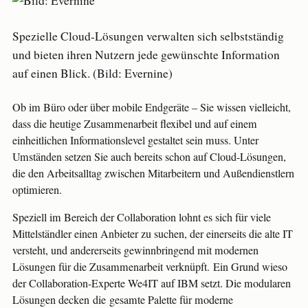
Spezielle Cloud-Lösungen verwalten sich selbstständig
und bieten ihren Nutzern jede gewünschte Information
auf einen Blick. (Bild: Evernine)
Ob im Büro oder über mobile Endgeräte – Sie wissen vielleicht,
dass die heutige Zusammenarbeit flexibel und auf einem
einheitlichen Informationslevel gestaltet sein muss. Unter
Umständen setzen Sie auch bereits schon auf Cloud-Lösungen,
die den Arbeitsalltag zwischen Mitarbeitern und Außendienstlern
optimieren.
Speziell im Bereich der Collaboration lohnt es sich für viele
Mittelständler einen Anbieter zu suchen, der einerseits die alte IT
versteht, und andererseits gewinnbringend mit modernen
Lösungen für die Zusammenarbeit verknüpft. Ein Grund wieso
der Collaboration-Experte We4IT auf IBM setzt. Die modularen
Lösungen decken die gesamte Palette für moderne