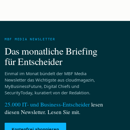
MBF MEDIA NEWSLETTER
Das monatliche Briefing
für Entscheider
Einmal im Monat bündelt der MBF Media
Newsletter das Wichtigste aus cloudmagazin,
MyBusinessFuture, Digital Chiefs und
SecurityToday, kuratiert von der Redaktion.
25.000 IT- und Business‑Entscheider
lesen
diesen Newsletter. Lesen Sie mit.
Kostenfrei abonnieren