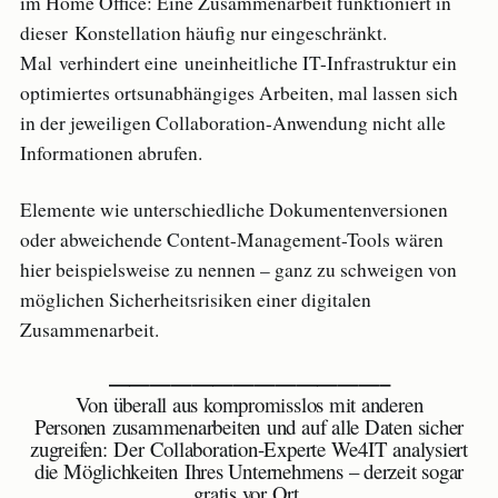
im Home Office: Eine Zusammenarbeit funktioniert in
dieser Konstellation häufig nur eingeschränkt.
Mal verhindert eine uneinheitliche IT-Infrastruktur ein
optimiertes ortsunabhängiges Arbeiten, mal lassen sich
in der jeweiligen Collaboration-Anwendung nicht alle
Informationen abrufen.
Elemente wie unterschiedliche Dokumentenversionen
oder abweichende Content-Management-Tools wären
hier beispielsweise zu nennen – ganz zu schweigen von
möglichen Sicherheitsrisiken einer digitalen
Zusammenarbeit.
—————————————–
Von überall aus kompromisslos mit anderen
Personen zusammenarbeiten und auf alle Daten sicher
zugreifen: Der Collaboration-Experte We4IT analysiert
die Möglichkeiten Ihres Unternehmens – derzeit sogar
gratis vor Ort.