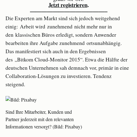
Jetzt registrieren
.
—————————————–
Die Experten am Markt sind sich jedoch weitgehend
einig: Arbeit wird zunehmend nicht mehr nur in
den klassischen Büros erledigt, sondern Anwender
bearbeiten ihre Aufgabe zunehmend ortsunabhängig.
Das manifestiert sich auch in den Ergebnissen
des „Bitkom Cloud-Monitor 2015“. Etwa die Hälfte der
deutschen Unternehmen sah demnach vor, primär in eine
Collaboration-Lösungen zu investieren. Tendenz
steigend.
Sind Ihre Mitarbeiter, Kunden und
Partner jederzeit mit den relevanten
Informationen versorgt? (Bild: Pixabay)