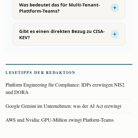
Was bedeutet das für Multi-Tenant-
Plattform-Teams?
Gibt es einen direkten Bezug zu CISA-
KEV?
LESETIPPS DER REDAKTION
Platform Engineering für Compliance: IDPs erzwingen NIS2
und DORA
Google Gemini im Unternehmen: was der AI Act erzwingt
AWS und Nvidia: GPU-Million zwingt Platform-Teams