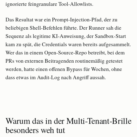
ignorierte feingranulare Tool-Allowlists.
Das Resultat war ein Prompt-Injection-Pfad, der zu
beliebigen Shell-Befehlen führte. Der Runner sah die
Sequenz als legitime KI-Anweisung, der Sandbox-Start
kam zu spät, die Credentials waren bereits aufgesammelt.
Wer das in einem Open-Source-Repo betreibt, bei dem
PRs von externen Beitragenden routinemäßig getestet
werden, hatte einen offenen Bypass für Wochen, ohne
dass etwas im Audit-Log nach Angriff aussah.
Warum das in der Multi-Tenant-Brille
besonders weh tut