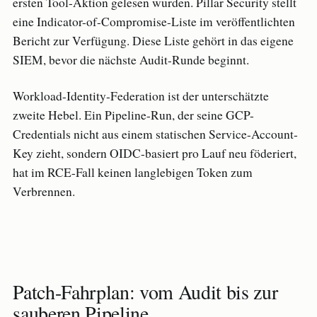
ersten Tool-Aktion gelesen wurden. Pillar Security stellt
eine Indicator-of-Compromise-Liste im veröffentlichten
Bericht zur Verfügung. Diese Liste gehört in das eigene
SIEM, bevor die nächste Audit-Runde beginnt.
Workload-Identity-Federation ist der unterschätzte
zweite Hebel. Ein Pipeline-Run, der seine GCP-
Credentials nicht aus einem statischen Service-Account-
Key zieht, sondern OIDC-basiert pro Lauf neu föderiert,
hat im RCE-Fall keinen langlebigen Token zum
Verbrennen.
Patch-Fahrplan: vom Audit bis zur
sauberen Pipeline