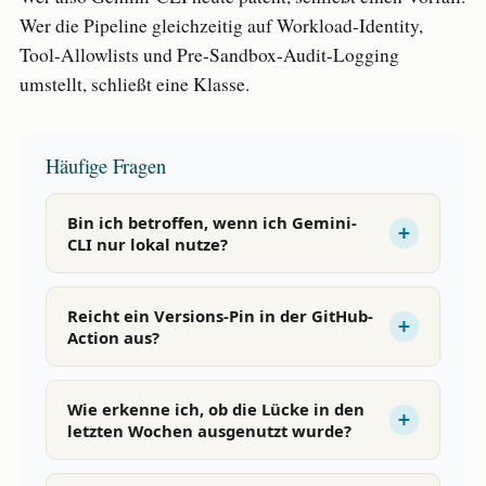
Wer die Pipeline gleichzeitig auf Workload-Identity,
Tool-Allowlists und Pre-Sandbox-Audit-Logging
umstellt, schließt eine Klasse.
Häufige Fragen
Bin ich betroffen, wenn ich Gemini-
CLI nur lokal nutze?
Reicht ein Versions-Pin in der GitHub-
Action aus?
Wie erkenne ich, ob die Lücke in den
letzten Wochen ausgenutzt wurde?