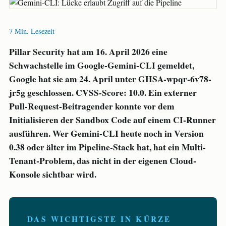
7 Min. Lesezeit
Pillar Security hat am 16. April 2026 eine
Schwachstelle im Google-Gemini-CLI gemeldet,
Google hat sie am 24. April unter GHSA-wpqr-6v78-
jr5g geschlossen. CVSS-Score: 10.0. Ein externer
Pull-Request-Beitragender konnte vor dem
Initialisieren der Sandbox Code auf einem CI-Runner
ausführen. Wer Gemini-CLI heute noch in Version
0.38 oder älter im Pipeline-Stack hat, hat ein Multi-
Tenant-Problem, das nicht in der eigenen Cloud-
Konsole sichtbar wird.
DAS WICHTIGSTE IN KÜRZE