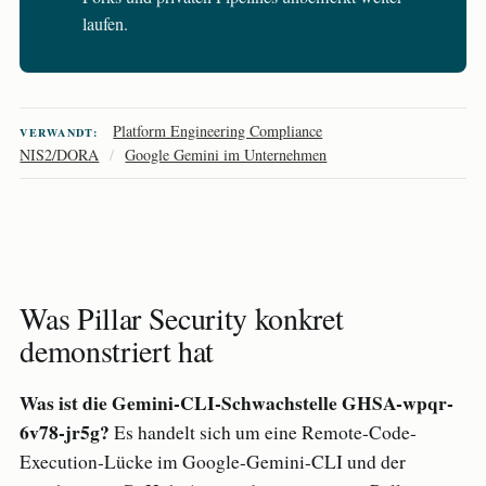
laufen.
Platform Engineering Compliance
VERWANDT:
NIS2/DORA
/
Google Gemini im Unternehmen
Was Pillar Security konkret
demonstriert hat
Was ist die Gemini-CLI-Schwachstelle GHSA-wpqr-
6v78-jr5g?
Es handelt sich um eine Remote-Code-
Execution-Lücke im Google-Gemini-CLI und der