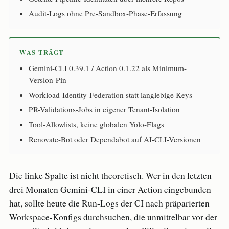
Audit-Logs ohne Pre-Sandbox-Phase-Erfassung
WAS TRÄGT
Gemini-CLI 0.39.1 / Action 0.1.22 als Minimum-
Version-Pin
Workload-Identity-Federation statt langlebige Keys
PR-Validations-Jobs in eigener Tenant-Isolation
Tool-Allowlists, keine globalen Yolo-Flags
Renovate-Bot oder Dependabot auf AI-CLI-Versionen
Die linke Spalte ist nicht theoretisch. Wer in den letzten
drei Monaten Gemini-CLI in einer Action eingebunden
hat, sollte heute die Run-Logs der CI nach präparierten
Workspace-Konfigs durchsuchen, die unmittelbar vor der