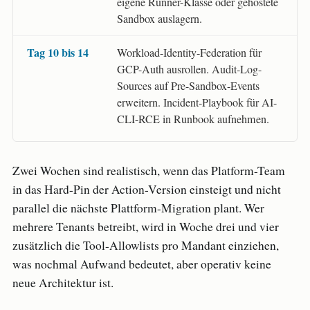
eigene Runner-Klasse oder gehostete
Sandbox auslagern.
Tag 10 bis 14
Workload-Identity-Federation für
GCP-Auth ausrollen. Audit-Log-
Sources auf Pre-Sandbox-Events
erweitern. Incident-Playbook für AI-
CLI-RCE in Runbook aufnehmen.
Zwei Wochen sind realistisch, wenn das Platform-Team
in das Hard-Pin der Action-Version einsteigt und nicht
parallel die nächste Plattform-Migration plant. Wer
mehrere Tenants betreibt, wird in Woche drei und vier
zusätzlich die Tool-Allowlists pro Mandant einziehen,
was nochmal Aufwand bedeutet, aber operativ keine
neue Architektur ist.