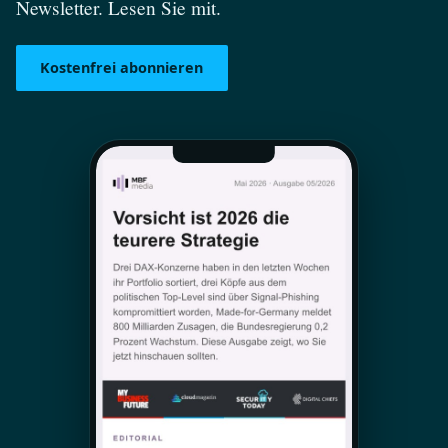
Newsletter. Lesen Sie mit.
Kostenfrei abonnieren