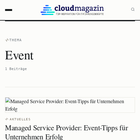
THEMA
Event
1 Beiträge
AKTUELLES
Managed Service Provider: Event-Tipps für
Unternehmen Erfolg